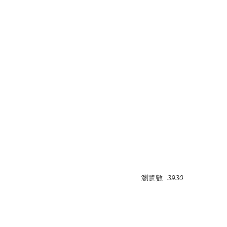
瀏覽數:
3930