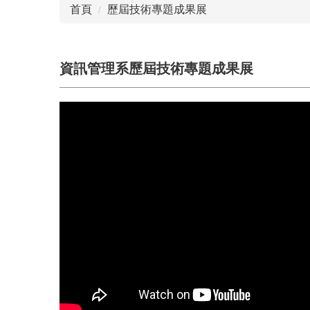
首頁
歷屆技術專題成果展
資訊管理系歷屆技術專題成果展