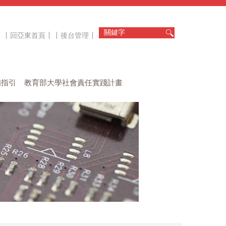
回亞東首頁
後台管理
備指引
教育部大學社會責任實踐計畫