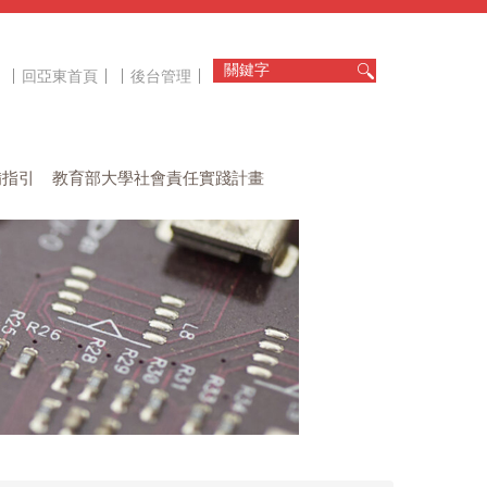
回亞東首頁
後台管理
備指引
教育部大學社會責任實踐計畫