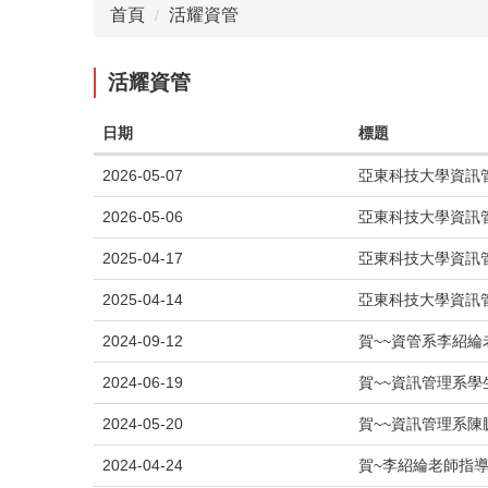
首頁
活耀資管
活耀資管
日期
標題
2026-05-07
亞東科技大學資訊
2026-05-06
亞東科技大學資訊
2025-04-17
亞東科技大學資訊
2025-04-14
亞東科技大學資訊
2024-09-12
賀~~資管系李紹綸
2024-06-19
賀~~資訊管理系學
2024-05-20
賀~~資訊管理系陳
2024-04-24
賀~李紹綸老師指