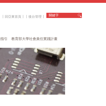
回亞東首頁
後台管理
備指引
教育部大學社會責任實踐計畫