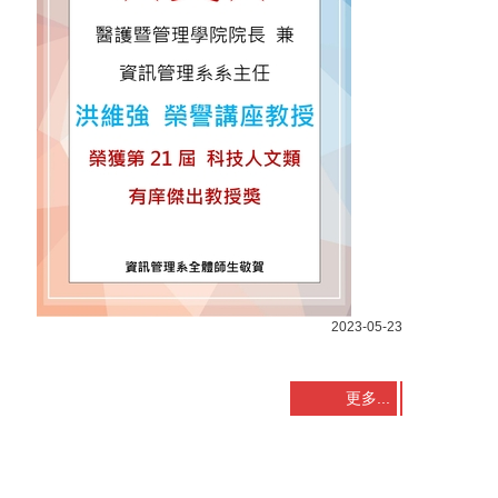
2023-05-23
更多...