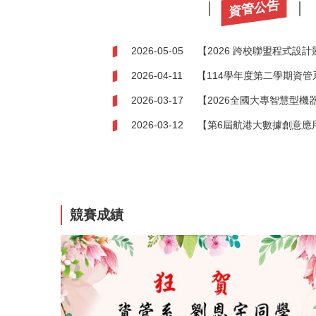
資管公告
2026-05-05
【2026 跨校聯盟程式設
2026-04-11
【114學年度第二學期資管
2026-03-17
【2026全國大專智慧型
2026-03-12
【第6屆航港大數據創意應
競賽成績