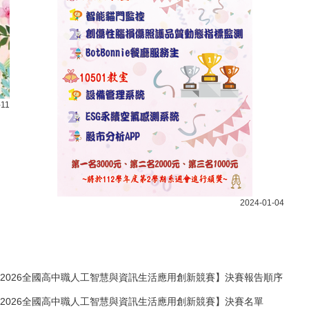
-11
2024-01-04
2026全國高中職人工智慧與資訊生活應用創新競賽】決賽報告順序
2026全國高中職人工智慧與資訊生活應用創新競賽】決賽名單