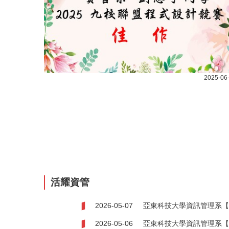
2025-06
活耀資管
2026-05-07
亞東科技大學資訊管理系【
2026-05-06
亞東科技大學資訊管理系【